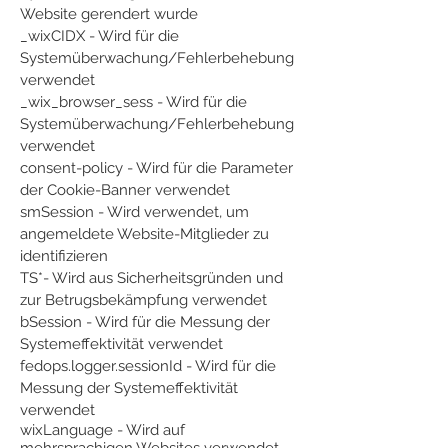
Website gerendert wurde
_wixCIDX - Wird für die
Systemüberwachung/Fehlerbehebung
verwendet
_wix_browser_sess - Wird für die
Systemüberwachung/Fehlerbehebung
verwendet
consent-policy - Wird für die Parameter
der Cookie-Banner verwendet
smSession - Wird verwendet, um
angemeldete Website-Mitglieder zu
identifizieren
TS*- Wird aus Sicherheitsgründen und
zur Betrugsbekämpfung verwendet
bSession - Wird für die Messung der
Systemeffektivität verwendet
fedops.logger.sessionId - Wird für die
Messung der Systemeffektivität
verwendet
wixLanguage - Wird auf