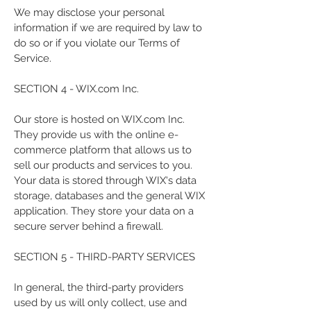
We may disclose your personal
information if we are required by law to
do so or if you violate our Terms of
Service.
SECTION 4 - WIX.com Inc.
Our store is hosted on WIX.com Inc.
They provide us with the online e-
commerce platform that allows us to
sell our products and services to you.
Your data is stored through WIX's data
storage, databases and the general WIX
application. They store your data on a
secure server behind a firewall.
SECTION 5 - THIRD-PARTY SERVICES
In general, the third-party providers
used by us will only collect, use and