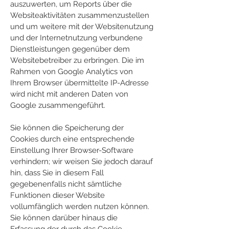
auszuwerten, um Reports über die
Websiteaktivitäten zusammenzustellen
und um weitere mit der Websitenutzung
und der Internetnutzung verbundene
Dienstleistungen gegenüber dem
Websitebetreiber zu erbringen. Die im
Rahmen von Google Analytics von
Ihrem Browser übermittelte IP-Adresse
wird nicht mit anderen Daten von
Google zusammengeführt.
Sie können die Speicherung der
Cookies durch eine entsprechende
Einstellung Ihrer Browser-Software
verhindern; wir weisen Sie jedoch darauf
hin, dass Sie in diesem Fall
gegebenenfalls nicht sämtliche
Funktionen dieser Website
vollumfänglich werden nutzen können.
Sie können darüber hinaus die