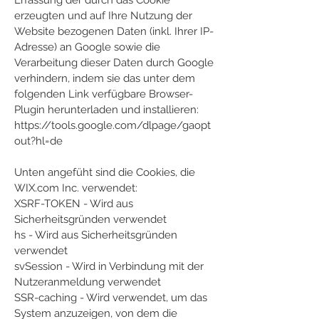
Erfassung der durch das Cookie
erzeugten und auf Ihre Nutzung der
Website bezogenen Daten (inkl. Ihrer IP-
Adresse) an Google sowie die
Verarbeitung dieser Daten durch Google
verhindern, indem sie das unter dem
folgenden Link verfügbare Browser-
Plugin herunterladen und installieren:
https://tools.google.com/dlpage/gaopt
out?hl=de
Unten angefüht sind die Cookies, die
WIX.com Inc. verwendet:
XSRF-TOKEN - Wird aus
Sicherheitsgründen verwendet
hs - Wird aus Sicherheitsgründen
verwendet
svSession - Wird in Verbindung mit der
Nutzeranmeldung verwendet
SSR-caching - Wird verwendet, um das
System anzuzeigen, von dem die