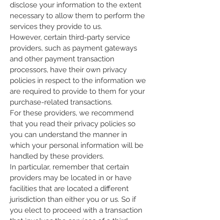
disclose your information to the extent
necessary to allow them to perform the
services they provide to us.
However, certain third-party service
providers, such as payment gateways
and other payment transaction
processors, have their own privacy
policies in respect to the information we
are required to provide to them for your
purchase-related transactions.
For these providers, we recommend
that you read their privacy policies so
you can understand the manner in
which your personal information will be
handled by these providers.
In particular, remember that certain
providers may be located in or have
facilities that are located a different
jurisdiction than either you or us. So if
you elect to proceed with a transaction