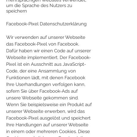
mehrsprachigen Websites verwendet,
um die Sprache des Nutzers zu
speichern
Facebook-Pixel Datenschutzerklärung
Wir verwenden auf unserer Webseite
das Facebook-Pixel von Facebook.
Dafür haben wir einen Code auf unserer
Webseite implementiert. Der Facebook-
Pixel ist ein Ausschnitt aus JavaScript-
Code, der eine Ansammlung von
Funktionen lädt, mit denen Facebook
Ihre Userhandlungen verfolgen kann,
sofern Sie über Facebook-Ads auf
unsere Webseite gekommen sind.
Wenn Sie beispielsweise ein Produkt auf
unserer Webseite erwerben, wird das
Facebook-Pixel ausgelöst und speichert
Ihre Handlungen auf unserer Webseite
in einem oder mehreren Cookies. Diese