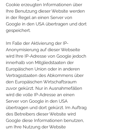
Cookie erzeugten Informationen über
Ihre Benutzung dieser Website werden
in der Regel an einen Server von
Google in den USA übertragen und dort
gespeichert.
Im Falle der Aktivierung der IP-
Anonymisierung auf dieser Webseite
wird Ihre IP-Adresse von Google jedoch
innerhalb von Mitgliedstaaten der
Europäischen Union oder in anderen
Vertragsstaaten des Abkommens über
den Europäischen Wirtschaftsraum
zuvor gekürzt. Nur in Ausnahmefällen
wird die volle IP-Adresse an einen
Server von Google in den USA
übertragen und dort gekürzt. Im Auftrag
des Betreibers dieser Website wird
Google diese Informationen benutzen,
um Ihre Nutzung der Website