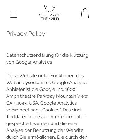
Privacy Policy
Datenschutzerklärung für die Nutzung
von Google Analytics
Diese Website nutzt Funktionen des
Webanalysedienstes Google Analytics.
Anbieter ist die Google Inc. 1600
Amphitheatre Parkway Mountain View,
CA 94043, USA. Google Analytics
verwendet sog. „Cookies“. Das sind
Textdateien, die auf Ihrem Computer
gespeichert werden und die eine
Analyse der Benutzung der Website
durch Sie ermöglichen. Die durch den