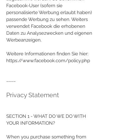
Facebook-User (sofern sie
personalisierte Werbung erlaubt haben)
passende Werbung zu sehen. Weiters
verwendet Facebook die erhobenen
Daten zu Analysezwecken und eigenen
Werbeanzeigen.
Weitere Informationen finden Sie hier:
https://www.facebook.com/policy.php
-----
Privacy Statement
SECTION 1 - WHAT DO WE DO WITH
YOUR INFORMATION?
When you purchase something from