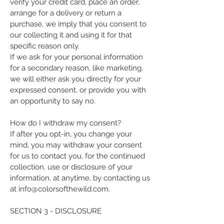
verify your credit card, place an order,
arrange for a delivery or return a
purchase, we imply that you consent to
our collecting it and using it for that
specific reason only.
If we ask for your personal information
for a secondary reason, like marketing,
we will either ask you directly for your
expressed consent, or provide you with
an opportunity to say no.
How do I withdraw my consent?
If after you opt-in, you change your
mind, you may withdraw your consent
for us to contact you, for the continued
collection, use or disclosure of your
information, at anytime, by contacting us
at info@colorsofthewild.com.
SECTION 3 - DISCLOSURE