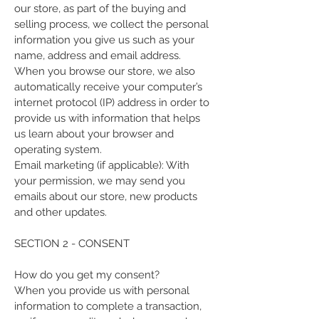
our store, as part of the buying and
selling process, we collect the personal
information you give us such as your
name, address and email address.
When you browse our store, we also
automatically receive your computer’s
internet protocol (IP) address in order to
provide us with information that helps
us learn about your browser and
operating system.
Email marketing (if applicable): With
your permission, we may send you
emails about our store, new products
and other updates.
SECTION 2 - CONSENT
How do you get my consent?
When you provide us with personal
information to complete a transaction,