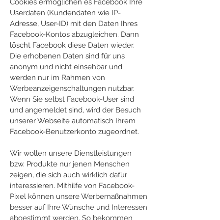
Cookies ermöglichen es Facebook Ihre
Userdaten (Kundendaten wie IP-
Adresse, User-ID) mit den Daten Ihres
Facebook-Kontos abzugleichen. Dann
löscht Facebook diese Daten wieder.
Die erhobenen Daten sind für uns
anonym und nicht einsehbar und
werden nur im Rahmen von
Werbeanzeigenschaltungen nutzbar.
Wenn Sie selbst Facebook-User sind
und angemeldet sind, wird der Besuch
unserer Webseite automatisch Ihrem
Facebook-Benutzerkonto zugeordnet.
Wir wollen unsere Dienstleistungen
bzw. Produkte nur jenen Menschen
zeigen, die sich auch wirklich dafür
interessieren. Mithilfe von Facebook-
Pixel können unsere Werbemaßnahmen
besser auf Ihre Wünsche und Interessen
abgestimmt werden. So bekommen